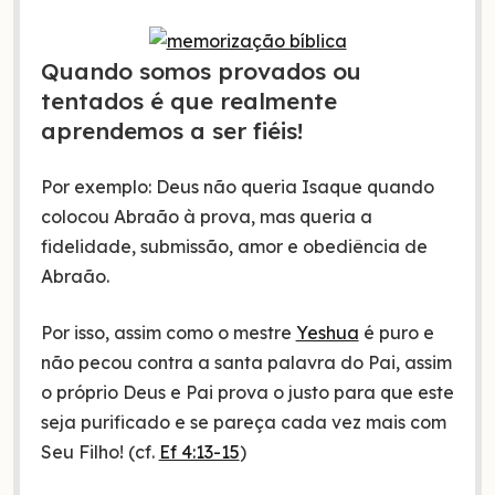
Quando somos provados ou
tentados é que realmente
aprendemos a ser fiéis!
Por exemplo: Deus não queria Isaque quando
colocou Abraão à prova, mas queria a
fidelidade, submissão, amor e obediência de
Abraão.
Por isso, assim como o mestre
Yeshua
é puro e
não pecou contra a santa palavra do Pai, assim
o próprio Deus e Pai prova o justo para que este
seja purificado e se pareça cada vez mais com
Seu Filho! (cf.
Ef 4:13-15
)