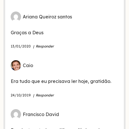
Ariana Queiroz santos
Graças a Deus
13/01/2020
Responder
Caio
Era tudo que eu precisava ler hoje, gratidão.
24/10/2019
Responder
Francisco David