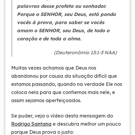
palavras desse profeta ou sonhador.
Porque o SENHOR, seu Deus, está pondo
vocês à prova, para saber se vocês
amam o SENHOR, seu Deus, de todo o
coração e de toda a alma.
(Deuteronômio 13:1-3 NAA)
Muitas vezes achamos que Deus nos
abandonou por causa da situação difícil que
estamos passando, quando na verdade Ele nos
coloca nela para que confiemos mais nele, e
assim sejamos aperfeiçoados.
Se puder, veja o vídeo desta mensagem do
Rodrigo Santana
e descubra melhor um pouco
porque Deus prova o justo: