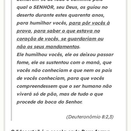
qual o SENHOR, seu Deus, os guiou no
deserto durante estes quarenta anos,
para humilhar vocês,
para pôr vocês à
prova
,
para saber o que estava no
coração de vocês, se guardariam ou
não os seus mandamentos
.
Ele humilhou vocês, ele os deixou passar
fome, ele os sustentou com o maná, que
vocês não conheciam e que nem os pais
de vocês conheciam, para que vocês
compreendessem que o ser humano não
viverá só de pão, mas de tudo o que
procede da boca do Senhor.
(Deuteronômio 8:2,3)