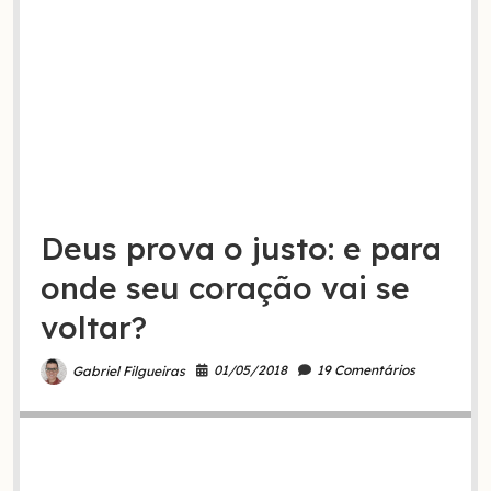
Deus prova o justo: e para
onde seu coração vai se
voltar?
01/05/2018
19 Comentários
Gabriel Filgueiras