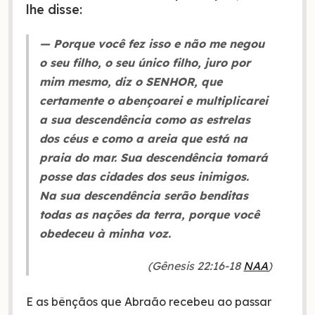
lhe disse:
— Porque você fez isso e não me negou
o seu filho, o seu único filho, juro por
mim mesmo, diz o SENHOR, que
certamente o abençoarei e multiplicarei
a sua descendência como as estrelas
dos céus e como a areia que está na
praia do mar. Sua descendência tomará
posse das cidades dos seus inimigos.
Na sua descendência serão benditas
todas as nações da terra, porque você
obedeceu à minha voz.
(Gênesis 22:16-18
NAA
)
E as bênçãos que Abraão recebeu ao passar