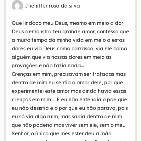
Jheniffer rosa da silva
Que lindooo meu Deus, mesmo em meio a dor
Deus demonstra teu grande amor, confesso que
a muito tempo da minha vida em meio a estas
dores eu via Deus como carrasco, via ele como
alguém que via nossas dores em meio as
provações e não fazia nada…
Crenças em mim, precisavam ser tratadas mas
dentro de mim eu sentia o amor dele, por que
experimentei este amor mas ainda havia essas
crenças em mim … E eu não entendia o poe que
eu não desistia e o por que eu não parava, pois
eu só via algo ruim, mas sabia dentro de mim
que não poderia mas viver sem ele, sem o meu
Senhor, o único que mes estendeu a mão