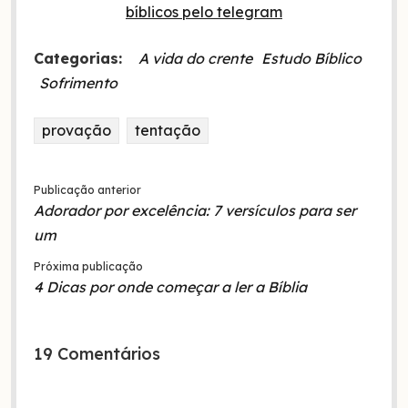
Categorias:
A vida do crente
Estudo Bíblico
Sofrimento
provação
tentação
Publicação anterior
Adorador por excelência: 7 versículos para ser
um
Próxima publicação
4 Dicas por onde começar a ler a Bíblia
19 Comentários