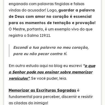
enganado com palavras fingidas e falsas
vindas do acusador! Logo,
guardar a palavra
de Deus com amor no coração é essencial
para os momentos de tentação e provação!
O Mestre, portanto, é um exemplo vivo do que
registra o Salmo 119:11.
Escondi a tua palavra no meu coração,
para eu não pecar contra ti.
Em outro estudo aqui no blog eu escrevi
“
o que
o Senhor pode nos ensinar sobre memorizar
versículos”
. Se você puder, leia.
Memorizar as Escrituras Sagradas
é
fundamental para perceber, discernir e resistir
as ciladas do inimigo!