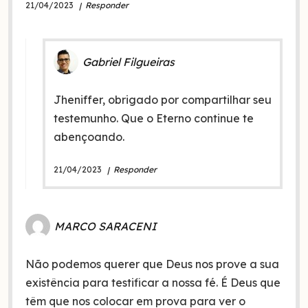
21/04/2023
Responder
Gabriel Filgueiras
Jheniffer, obrigado por compartilhar seu
testemunho. Que o Eterno continue te
abençoando.
21/04/2023
Responder
MARCO SARACENI
Não podemos querer que Deus nos prove a sua
existência para testificar a nossa fé. É Deus que
têm que nos colocar em prova para ver o