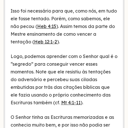
Isso foi necessário para que, como nós, em tudo
ele fosse tentado. Porém, como sabemos, ele
não pecou (
Heb 4:15
). Assim temos da parte do
Mestre ensinamento de como vencer a
tentação (
Heb 12:1-2
).
Logo, podemos aprender com o Senhor qual é o
“segredo” para conseguir vencer esses
momentos. Note que ele resistiu às tentações
do adversário e percebeu suas ciladas
embutidas por trás das citações bíblicas que
ele fazia usando o próprio conhecimento das
Escrituras também (cf.
Mt 4:1-11
).
O Senhor tinha as Escrituras memorizadas e as
conhecia muito bem, e por isso não podia ser