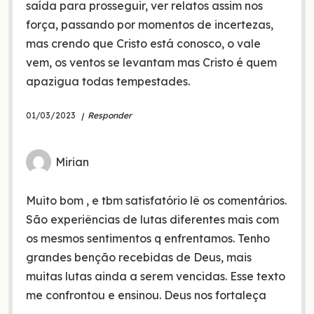
saída para prosseguir, ver relatos assim nos
força, passando por momentos de incertezas,
mas crendo que Cristo está conosco, o vale
vem, os ventos se levantam mas Cristo é quem
apazigua todas tempestades.
01/03/2023
Responder
Mirian
Muito bom , e tbm satisfatório lê os comentários.
São experiências de lutas diferentes mais com
os mesmos sentimentos q enfrentamos. Tenho
grandes benção recebidas de Deus, mais
muitas lutas ainda a serem vencidas. Esse texto
me confrontou e ensinou. Deus nos fortaleça