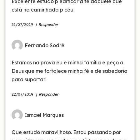
Excelente estudo p edificar a fé daquele que
está na caminhada p céu.
31/07/2019
Responder
Fernando Sodré
Estamos na prova eu e minha família e peço a
Deus que me fortalece minha fé e de sabedoria
para suportar!
22/07/2019
Responder
Ismael Marques
Que estudo maravilhoso. Estou passando por