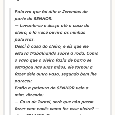
Palavra que foi dita a Jeremias da
parte do SENHOR:
— Levante-se e desça até a casa do
oleiro, e lá você ouvirá as minhas
palavras.
Desci à casa do oleiro, e eis que ele
estava trabalhando sobre a roda. Como
o vaso que o oleiro fazia de barro se
estragou nas suas mãos, ele tornou a
fazer dele outro vaso, segundo bem lhe
pareceu.
Então a palavra do SENHOR veio a
mim, dizendo:
— Casa de Israel, será que não posso
fazer com vocês como fez esse oleiro? —