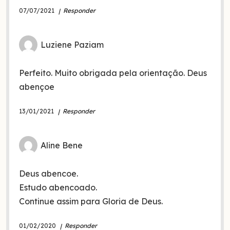
07/07/2021
Responder
Luziene Paziam
Perfeito. Muito obrigada pela orientação. Deus
abençoe
13/01/2021
Responder
Aline Bene
Deus abencoe.
Estudo abencoado.
Continue assim para Gloria de Deus.
01/02/2020
Responder