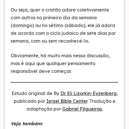
Ou seja, quer o cristão adore coletivamente
com outros no primeiro dia da semana
(domingo) ou no sétimo (sábado), ele já adora
de acordo com o ciclo judaico de sete dias por
semana, com ou sem reconhecê-lo.
Obviamente, há muito mais nessa discussão,
mas é aqui que qualquer pensamento
responsável deve começar.
Estudo original de By
Dr. Eli Lizorkin-Eyzenberg
,
publicado por
Israel Bible Center
. Tradução e
adaptação por
Gabriel Filgueiras
.
Veja também: