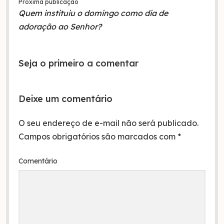
Próxima publicação
Quem instituiu o domingo como dia de
adoração ao Senhor?
Seja o primeiro a comentar
Deixe um comentário
O seu endereço de e-mail não será publicado.
Campos obrigatórios são marcados com
*
Comentário