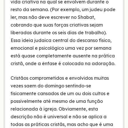
vida criativa na qual se envolvem durante o
resto da semana. (Por exemplo, um judeu pode
ler, mas não deve escrever no Shabat,
cobrando que suas forças criativas sejam
liberadas durante os seis dias de trabalho).
Essa ideia judaica central do descanso físico,
emocional e psicológico uma vez por semana
está quase completamente ausente na prática
cristã, onde a ênfase é colocada na adoração.
Cristãos comprometidos e envolvidos muitas
vezes saem do domingo sentindo-se
fisicamente cansados de um ou dois cultos e
possivelmente até mesmo de uma função
relacionada à igreja. Obviamente, esta
descrição não é universal e não se aplica a
todas as práticas cristãs, mas acho que é uma