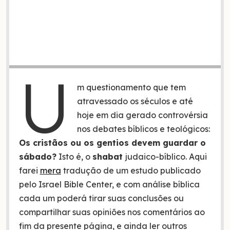
U
m questionamento que tem
atravessado os séculos e até
hoje em dia gerado controvérsia
nos debates bíblicos e teológicos:
Os cristãos ou os gentios devem guardar o
sábado?
Isto é, o
shabat
judaico-bíblico. Aqui
farei
mera
tradução de um estudo publicado
pelo Israel Bible Center, e com análise bíblica
cada um poderá tirar suas conclusões ou
compartilhar suas opiniões nos comentários ao
fim da presente página, e ainda ler outros