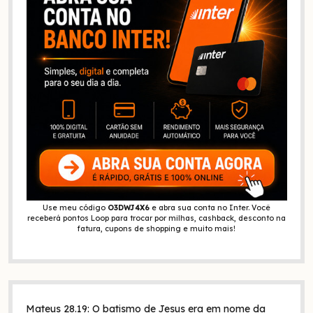
Use meu código
O3DWJ4X6
e abra sua conta no Inter. Você
receberá pontos Loop para trocar por milhas, cashback, desconto na
fatura, cupons de shopping e muito mais!
Mateus 28.19: O batismo de Jesus era em nome da