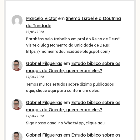
Marcelo Victor
em
Shemá Israel e a Doutrina
da Trindade
12/05/2026
Parabéns pelo trabalho em prol do Reino de Deus!!!
Visite o Blog Momento da Unicidade de Deus:
https://momentodaunicidade.blogspot.com/
Gabriel Filgueiras
em
Estudo bíblico sobre os
magos do Oriente, quem eram eles?
17/04/2026
Temos muitos estudos sobre dízimo publicados
aqui, clique aqui para conferir um deles.
Gabriel Filgueiras
em
Estudo bíblico sobre os
magos do Oriente, quem eram eles?
17/04/2026
Siga nosso canal no WhatsApp, clique aqui.
Gabriel Filgueiras
em
Estudo bíblico sobre os