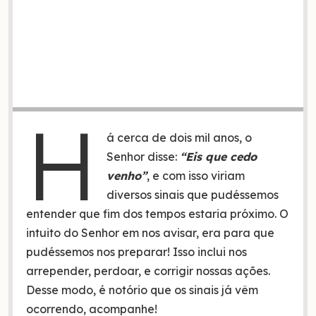
H
á cerca de dois mil anos, o
Senhor disse:
“Eis que cedo
venho”
, e com isso viriam
diversos sinais que pudéssemos
entender que fim dos tempos estaria próximo. O
intuito do Senhor em nos avisar, era para que
pudéssemos nos preparar! Isso inclui nos
arrepender, perdoar, e corrigir nossas ações.
Desse modo, é notório que os sinais já vêm
ocorrendo, acompanhe!