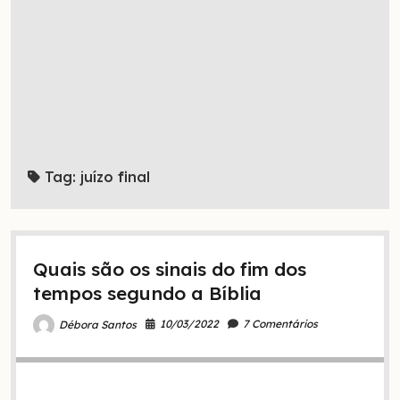
Tag:
juízo final
Quais são os sinais do fim dos
tempos segundo a Bíblia
10/03/2022
7 Comentários
Débora Santos