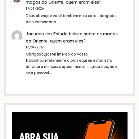
magos do Oriente, quem eram eles?
17/04/2026
Deus abençoe você também meu caro, obrigado
pelo comentário.
Januario
em
Estudo bíblico sobre os magos
do Oriente, quem eram eles?
16/04/2026
Obrigado,gostei imenso do vosso
trabalho,imfelismente o pais equi eu estou esta
dificil pra mim,esse apoio mensal......,nao que, nao
seja possivel…