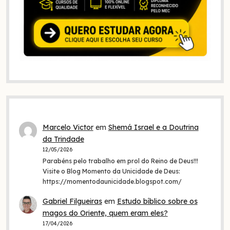
Marcelo Victor
em
Shemá Israel e a Doutrina
da Trindade
12/05/2026
Parabéns pelo trabalho em prol do Reino de Deus!!!
Visite o Blog Momento da Unicidade de Deus:
https://momentodaunicidade.blogspot.com/
Gabriel Filgueiras
em
Estudo bíblico sobre os
magos do Oriente, quem eram eles?
17/04/2026