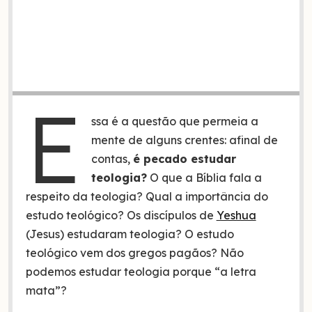
E
ssa é a questão que permeia a
mente de alguns crentes: afinal de
contas,
é pecado estudar
teologia?
O que a Bíblia fala a
respeito da teologia? Qual a importância do
estudo teológico? Os discípulos de
Yeshua
(Jesus) estudaram teologia? O estudo
teológico vem dos gregos pagãos? Não
podemos estudar teologia porque “a letra
mata”?