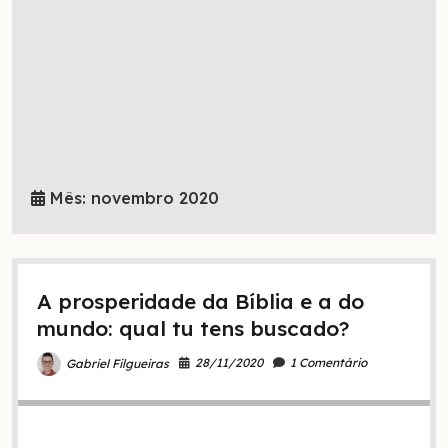
Mês:
novembro 2020
A prosperidade da Bíblia e a do
mundo: qual tu tens buscado?
28/11/2020
1 Comentário
Gabriel Filgueiras