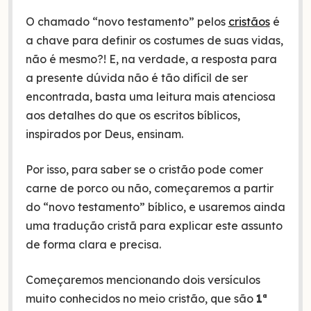
O chamado “novo testamento” pelos
cristãos
é
a chave para definir os costumes de suas vidas,
não é mesmo?! E, na verdade, a resposta para
a presente dúvida não é tão difícil de ser
encontrada, basta uma leitura mais atenciosa
aos detalhes do que os escritos bíblicos,
inspirados por Deus, ensinam.
Por isso, para saber se o cristão pode comer
carne de porco ou não, começaremos a partir
do “novo testamento” bíblico, e usaremos ainda
uma tradução cristã para explicar este assunto
de forma clara e precisa.
Começaremos mencionando dois versículos
muito conhecidos no meio cristão, que são
1ª