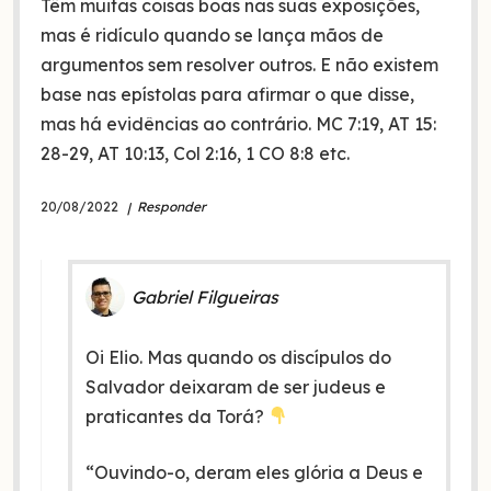
Têm muitas coisas boas nas suas exposições,
mas é ridículo quando se lança mãos de
argumentos sem resolver outros. E não existem
base nas epístolas para afirmar o que disse,
mas há evidências ao contrário. MC 7:19, AT 15:
28-29, AT 10:13, Col 2:16, 1 CO 8:8 etc.
20/08/2022
Responder
Gabriel Filgueiras
Oi Elio. Mas quando os discípulos do
Salvador deixaram de ser judeus e
praticantes da Torá?
“Ouvindo-o, deram eles glória a Deus e