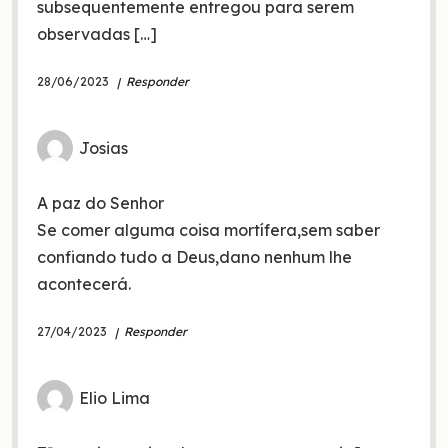
subsequentemente entregou para serem
observadas […]
28/06/2023
Responder
Josias
A paz do Senhor
Se comer alguma coisa mortífera,sem saber
confiando tudo a Deus,dano nenhum lhe
acontecerá.
27/04/2023
Responder
Elio Lima