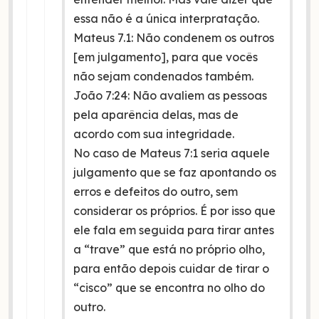
essa não é a única interpratação.
Mateus 7.1: Não condenem os outros
[em julgamento], para que vocês
não sejam condenados também.
João 7:24: Não avaliem as pessoas
pela aparência delas, mas de
acordo com sua integridade.
No caso de Mateus 7:1 seria aquele
julgamento que se faz apontando os
erros e defeitos do outro, sem
considerar os próprios. É por isso que
ele fala em seguida para tirar antes
a “trave” que está no próprio olho,
para então depois cuidar de tirar o
“cisco” que se encontra no olho do
outro.