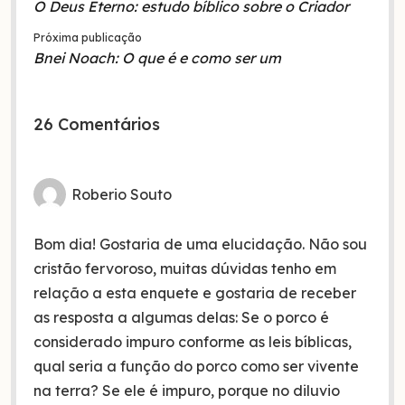
O Deus Eterno: estudo bíblico sobre o Criador
Próxima publicação
Bnei Noach: O que é e como ser um
26 Comentários
Roberio Souto
Bom dia! Gostaria de uma elucidação. Não sou
cristão fervoroso, muitas dúvidas tenho em
relação a esta enquete e gostaria de receber
as resposta a algumas delas: Se o porco é
considerado impuro conforme as leis bíblicas,
qual seria a função do porco como ser vivente
na terra? Se ele é impuro, porque no diluvio