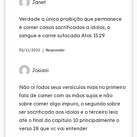
Janet
Verdade a única proibição que permanece
é comer coisas sacrificadas a ídolos, o
sangue e carne sufocada Atos 15:29
30/11/2022
Responder
Josiani
Não oi todos seus versículos mais no primeiro
fala de comer com as mãos sujas e não
sobre comer algo impuro, o segundo sobre
ser sacrificado aos ídolos e o terceiro leia
até o final do capítulo 10 principalmente o
verso 28 que vc vai entender