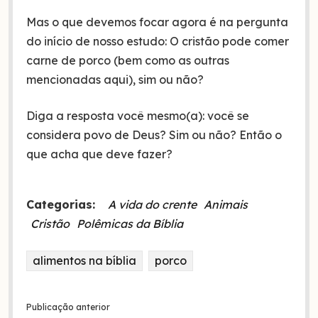
Mas o que devemos focar agora é na pergunta
do início de nosso estudo: O cristão pode comer
carne de porco (bem como as outras
mencionadas aqui), sim ou não?
Diga a resposta você mesmo(a): você se
considera povo de Deus? Sim ou não? Então o
que acha que deve fazer?
Categorias:
A vida do crente
Animais
Cristão
Polêmicas da Bíblia
alimentos na bíblia
porco
Publicação anterior