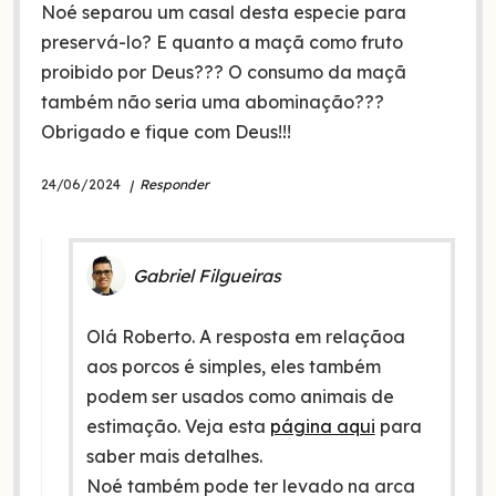
Noé separou um casal desta especie para
preservá-lo? E quanto a maçã como fruto
proibido por Deus??? O consumo da maçã
também não seria uma abominação???
Obrigado e fique com Deus!!!
24/06/2024
Responder
Gabriel Filgueiras
Olá Roberto. A resposta em relaçãoa
aos porcos é simples, eles também
podem ser usados como animais de
estimação. Veja esta
página aqui
para
saber mais detalhes.
Noé também pode ter levado na arca