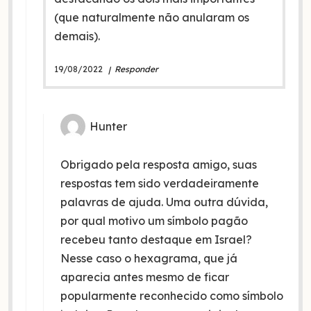
(que naturalmente não anularam os
demais).
19/08/2022
Responder
Hunter
Obrigado pela resposta amigo, suas
respostas tem sido verdadeiramente
palavras de ajuda. Uma outra dúvida,
por qual motivo um símbolo pagão
recebeu tanto destaque em Israel?
Nesse caso o hexagrama, que já
aparecia antes mesmo de ficar
popularmente reconhecido como símbolo