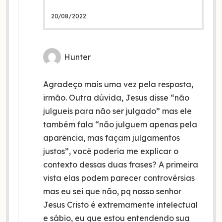
20/08/2022
Hunter
Agradeço mais uma vez pela resposta,
irmão. Outra dúvida, Jesus disse “não
julgueis para não ser julgado” mas ele
também fala “não julguem apenas pela
aparência, mas façam julgamentos
justos”, você poderia me explicar o
contexto dessas duas frases? A primeira
vista elas podem parecer controvérsias
mas eu sei que não, pq nosso senhor
Jesus Cristo é extremamente intelectual
e sábio, eu que estou entendendo sua