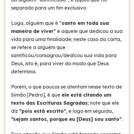
separado para um fim exclusivo.
Logo, alguém que é “
santo em toda sua
maneira de viver
” é aquele que dedicou a sua
vida para uma finalidade; neste caso da carta,
se refere a alguém que
santificou/consagrou/dedicou sua vida para
Deus, isto é, para viver do modo que Deus
determina.
Porém, o que poucos se atentam nesse texto de
Simão [Pedro], é que
ele está citando um
texto das Escrituras Sagradas
; note que ele
diz
“pois está escrito”
, e logo em seguida,
“sejam santos, porque eu [Deus] sou santo”
.