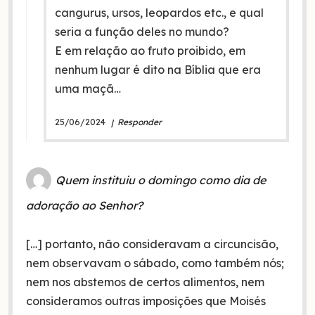
cangurus, ursos, leopardos etc., e qual
seria a função deles no mundo?
E em relação ao fruto proibido, em
nenhum lugar é dito na Bíblia que era
uma maçã…
25/06/2024
Responder
Quem instituiu o domingo como dia de
adoração ao Senhor?
[…] portanto, não consideravam a circuncisão,
nem observavam o sábado, como também nós;
nem nos abstemos de certos alimentos, nem
consideramos outras imposições que Moisés