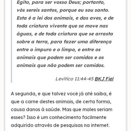
Egito, para ser vosso Deus; portanto,
vós sereis santos, porque eu sou santo.
Esta é a lei dos animais, e das aves, e de
toda criatura vivente que se move nas
águas, e de toda criatura que se arrasta
sobre a terra, para fazer uma diferença
entre o impuro e o limpo, e entre os
animais que podem ser comidos e os
animais que não podem ser comidos.
Levítico 11:44-45
BKJ Fiel
A segunda, e que talvez você já até saiba, é
que a carne destes animais, de certa forma,
causa danos à saúde. Mas que males seriam
esses? Isso é um conhecimento facilmente
adquirido através de pesquisas na internet.