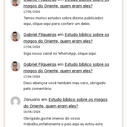
magos do Oriente, quem eram eles?
17/04/2026
Temos muitos estudos sobre dízimo publicados
aqui, clique aqui para conferir um deles.
Gabriel Filgueiras
em
Estudo bíblico sobre os
magos do Oriente, quem eram eles?
17/04/2026
Siga nosso canal no WhatsApp, clique aqui.
Gabriel Filgueiras
em
Estudo bíblico sobre os
magos do Oriente, quem eram eles?
17/04/2026
Deus abençoe você também meu caro, obrigado
pelo comentário.
Januario
em
Estudo bíblico sobre os magos
do Oriente, quem eram eles?
16/04/2026
Obrigado,gostei imenso do vosso
trabalho,imfelismente o pais equi eu estou esta