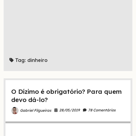
Tag:
dinheiro
O Dízimo é obrigatório? Para quem
devo dá-lo?
28/05/2019
78 Comentários
Gabriel Filgueiras