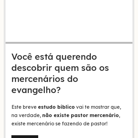
Você está querendo
descobrir quem são os
mercenários do
evangelho?
Este breve
estudo bíblico
vai te mostrar que,
na verdade,
não existe pastor mercenário
,
existe mercenário se fazendo de pastor!