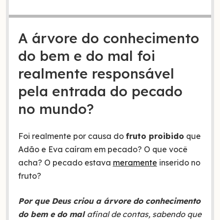
A árvore do conhecimento
do bem e do mal foi
realmente responsável
pela entrada do pecado
no mundo?
Foi realmente por causa do
fruto proibido
que
Adão e Eva caíram em pecado? O que você
acha? O pecado estava
meramente
inserido no
fruto?
Por que Deus criou a árvore do conhecimento
do bem e do mal
afinal de contas, sabendo que