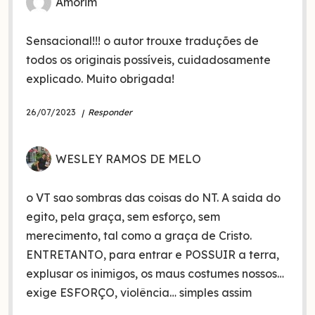
Amorim
Sensacional!!! o autor trouxe traduções de
todos os originais possíveis, cuidadosamente
explicado. Muito obrigada!
26/07/2023
Responder
WESLEY RAMOS DE MELO
o VT sao sombras das coisas do NT. A saida do
egito, pela graça, sem esforço, sem
merecimento, tal como a graça de Cristo.
ENTRETANTO, para entrar e POSSUIR a terra,
explusar os inimigos, os maus costumes nossos…
exige ESFORÇO, violência… simples assim