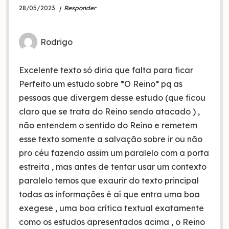
28/05/2023
Responder
Rodrigo
Excelente texto só diria que falta para ficar
Perfeito um estudo sobre *O Reino* pq as
pessoas que divergem desse estudo (que ficou
claro que se trata do Reino sendo atacado ) ,
não entendem o sentido do Reino e remetem
esse texto somente a salvação sobre ir ou não
pro céu fazendo assim um paralelo com a porta
estreita , mas antes de tentar usar um contexto
paralelo temos que exaurir do texto principal
todas as informações é aí que entra uma boa
exegese , uma boa crítica textual exatamente
como os estudos apresentados acima , o Reino