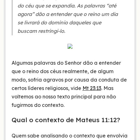
do céu que se expandia. As palavras “até
agora” dão a entender que o reino um dia
se livrará do domínio daqueles que
buscam restringi-lo.
Algumas palavras do Senhor dão a entender
que o reino dos céus realmente, de algum
modo, sofria agravos por causa da conduta de
certos líderes religiosos, vide
Mt 23:13
. Mas
voltemos ao nosso texto principal para não
fugirmos do contexto.
Qual o contexto de Mateus 11:12?
Quem sabe analisando o contexto que envolvia