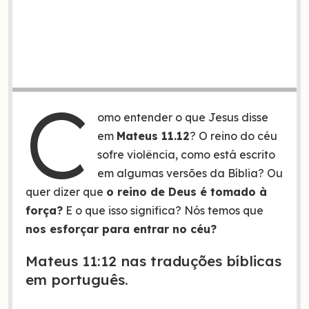
C
omo entender o que Jesus disse
em
Mateus 11.12
? O reino do céu
sofre violência, como está escrito
em algumas versões da Bíblia? Ou
quer dizer que
o reino de Deus é tomado à
força?
E o que isso significa? Nós temos que
nos esforçar para entrar no céu?
Mateus 11:12 nas traduções bíblicas
em português.