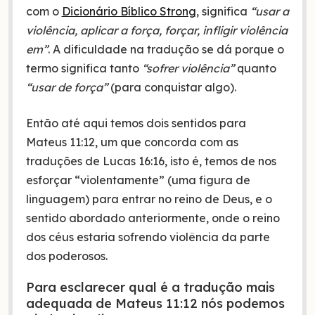
com o
Dicionário Bíblico Strong
, significa
“usar a
violência, aplicar a força, forçar, infligir violência
em”
. A dificuldade na tradução se dá porque o
termo significa tanto
“sofrer violência”
quanto
“usar de força”
(para conquistar algo).
Então até aqui temos dois sentidos para
Mateus 11:12, um que concorda com as
traduções de Lucas 16:16, isto é, temos de nos
esforçar “violentamente” (uma figura de
linguagem) para entrar no reino de Deus, e o
sentido abordado anteriormente, onde o reino
dos céus estaria sofrendo violência da parte
dos poderosos.
Para esclarecer qual é a tradução mais
adequada de Mateus 11:12 nós podemos