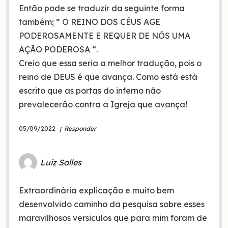
Então pode se traduzir da seguinte forma
também; ” O REINO DOS CÉUS AGE
PODEROSAMENTE E REQUER DE NÓS UMA
AÇÃO PODEROSA “.
Creio que essa seria a melhor tradução, pois o
reino de DEUS é que avança. Como está está
escrito que as portas do inferno não
prevalecerão contra a Igreja que avança!
05/09/2022
Responder
Luiz Salles
Extraordinária explicação e muito bem
desenvolvido caminho da pesquisa sobre esses
maravilhosos versiculos que para mim foram de