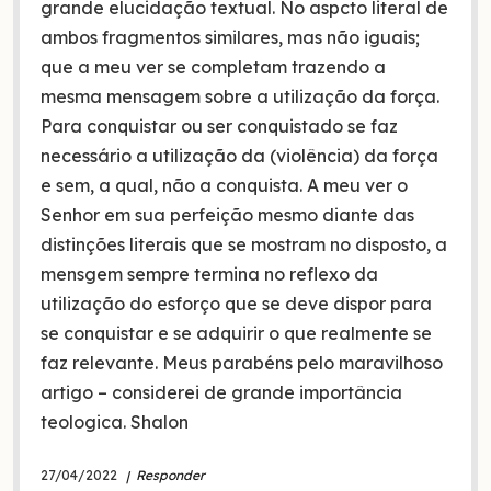
grande elucidação textual. No aspcto literal de
ambos fragmentos similares, mas não iguais;
que a meu ver se completam trazendo a
mesma mensagem sobre a utilização da força.
Para conquistar ou ser conquistado se faz
necessário a utilização da (violência) da força
e sem, a qual, não a conquista. A meu ver o
Senhor em sua perfeição mesmo diante das
distinções literais que se mostram no disposto, a
mensgem sempre termina no reflexo da
utilização do esforço que se deve dispor para
se conquistar e se adquirir o que realmente se
faz relevante. Meus parabéns pelo maravilhoso
artigo – considerei de grande importância
teologica. Shalon
27/04/2022
Responder