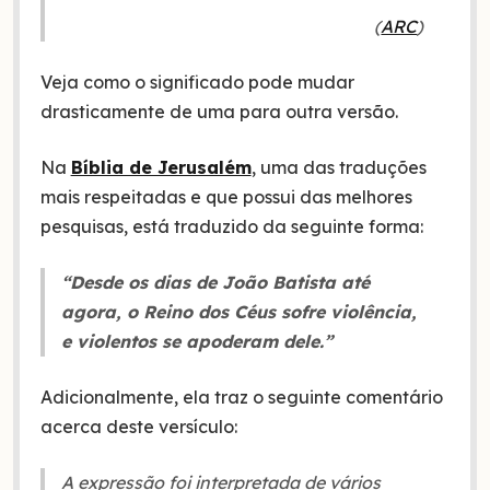
(
ARC
)
Veja como o significado pode mudar
drasticamente de uma para outra versão.
Na
Bíblia de Jerusalém
, uma das traduções
mais respeitadas e que possui das melhores
pesquisas, está traduzido da seguinte forma:
“Desde os dias de João Batista até
agora, o Reino dos Céus sofre violência,
e violentos se apoderam dele.”
Adicionalmente, ela traz o seguinte comentário
acerca deste versículo:
A expressão foi interpretada de vários