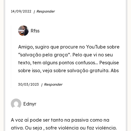
14/09/2022
Responder
Rfss
Amigo, sugiro que procure no YouTube sobre
“salvação pela graça”. Pelo que vi no seu
texto, tem alguns pontos confusos… Pesquise
sobre isso, veja sobre salvação gratuita. Abs
30/03/2023
Responder
Ednyr
A voz aí pode ser tanto na passiva como na
ativa. Ou seja , sofre violência ou faz violência.