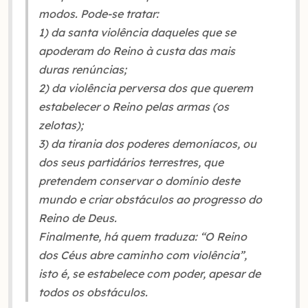
modos. Pode-se tratar:
1) da santa violência daqueles que se
apoderam do Reino à custa das mais
duras renúncias;
2) da violência perversa dos que querem
estabelecer o Reino pelas armas (os
zelotas);
3) da tirania dos poderes demoníacos, ou
dos seus partidários terrestres, que
pretendem conservar o domínio deste
mundo e criar obstáculos ao progresso do
Reino de Deus.
Finalmente, há quem traduza: “O Reino
dos Céus abre caminho com violência”,
isto é, se estabelece com poder, apesar de
todos os obstáculos.