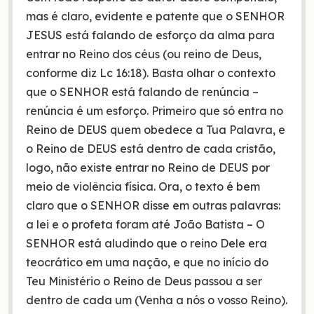
mas é claro, evidente e patente que o SENHOR
JESUS está falando de esforço da alma para
entrar no Reino dos céus (ou reino de Deus,
conforme diz Lc 16:18). Basta olhar o contexto
que o SENHOR está falando de renúncia –
renúncia é um esforço. Primeiro que só entra no
Reino de DEUS quem obedece a Tua Palavra, e
o Reino de DEUS está dentro de cada cristão,
logo, não existe entrar no Reino de DEUS por
meio de violência física. Ora, o texto é bem
claro que o SENHOR disse em outras palavras:
a lei e o profeta foram até João Batista – O
SENHOR está aludindo que o reino Dele era
teocrático em uma nação, e que no início do
Teu Ministério o Reino de Deus passou a ser
dentro de cada um (Venha a nós o vosso Reino).