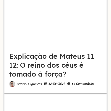
Explicação de Mateus 11
12: O reino dos céus é
tomado à força?
12/06/2019
64 Comentários
Gabriel Filgueiras