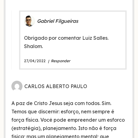
Gabriel Filgueiras
Obrigado por comentar Luiz Salles.
Shalom.
27/04/2022
Responder
CARLOS ALBERTO PAULO
A paz de Cristo Jesus seja com todos. Sim.
Temos que discernir: esforço, nem sempre é
força física. Você pode empreender um esforco
(estratégia), planejamento. Isto não é força
fisica; mas um planejamento mental; que