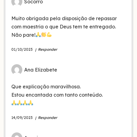
Socorro
Muito obrigada pela disposição de repassar
com maestria o que Deus tem te entregado.
Não pare!
01/10/2023
Responder
Ana Elizabete
Que explicação maravilhosa.
Estou encantada com tanto conteúdo.
14/09/2023
Responder