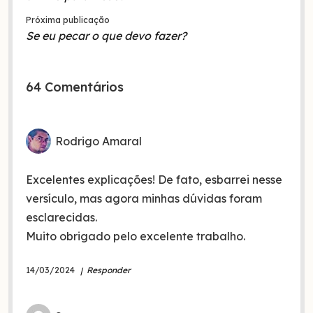
Próxima publicação
Se eu pecar o que devo fazer?
64 Comentários
Rodrigo Amaral
Excelentes explicações! De fato, esbarrei nesse
versículo, mas agora minhas dúvidas foram
esclarecidas.
Muito obrigado pelo excelente trabalho.
14/03/2024
Responder