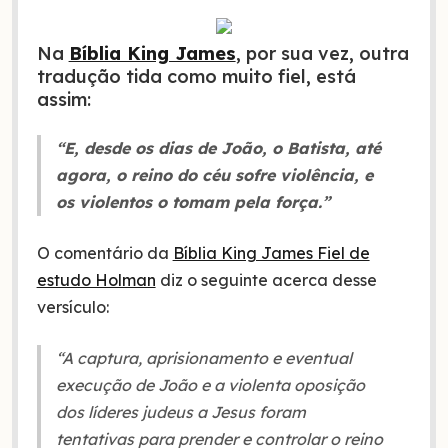
Na
Bíblia King James
, por sua vez, outra
tradução tida como muito fiel, está
assim:
“E, desde os dias de João, o Batista, até
agora, o reino do céu sofre violência, e
os violentos o tomam pela força.”
O comentário da
Bíblia King James Fiel de
estudo Holman
diz o seguinte acerca desse
versículo:
“A captura, aprisionamento e eventual
execução de João e a violenta oposição
dos líderes judeus a Jesus foram
tentativas para prender e controlar o reino