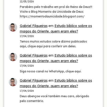
12/05/2026
Parabéns pelo trabalho em prol do Reino de Deus!!!
Visite o Blog Momento da Unicidade de Deus:
https://momentodaunicidade.blogspot.com/
Gabriel Filgueiras
em
Estudo bíblico sobre os
magos do Oriente, quem eram eles?
17/04/2026
Temos muitos estudos sobre dízimo publicados
aqui, clique aqui para conferir um deles.
Gabriel Filgueiras
em
Estudo bíblico sobre os
magos do Oriente, quem eram eles?
17/04/2026
Siga nosso canal no WhatsApp, clique aqui.
Gabriel Filgueiras
em
Estudo bíblico sobre os
magos do Oriente, quem eram eles?
17/04/2026
Deus abençoe você também meu caro, obrigado
pelo comentário.