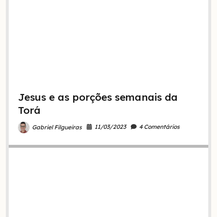
Jesus e as porções semanais da
Torá
11/03/2023
4 Comentários
Gabriel Filgueiras