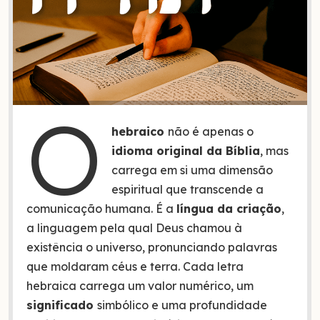
O
hebraico
não é apenas o
idioma original da Bíblia
, mas
carrega em si uma dimensão
espiritual que transcende a
comunicação humana. É a
língua da criação
,
a linguagem pela qual Deus chamou à
existência o universo, pronunciando palavras
que moldaram céus e terra. Cada letra
hebraica carrega um valor numérico, um
significado
simbólico e uma profundidade