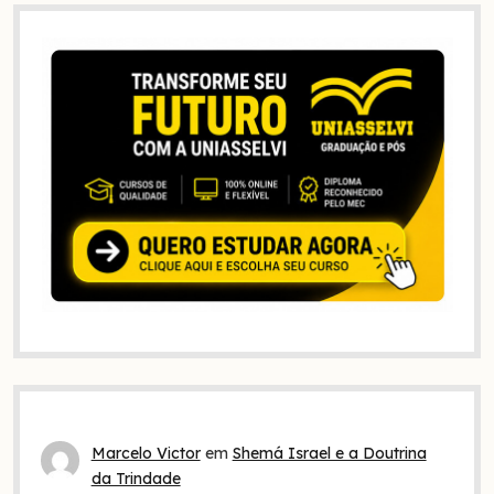
Marcelo Victor
em
Shemá Israel e a Doutrina
da Trindade