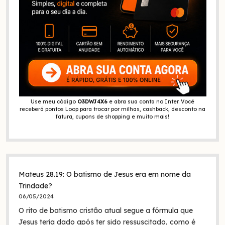
Use meu código
O3DWJ4X6
e abra sua conta no Inter. Você
receberá pontos Loop para trocar por milhas, cashback, desconto na
fatura, cupons de shopping e muito mais!
Mateus 28.19: O batismo de Jesus era em nome da
Trindade?
06/05/2024
O rito de batismo cristão atual segue a fórmula que
Jesus teria dado após ter sido ressuscitado, como é