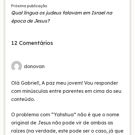
Próxima publicação
Qual língua os judeus falavam em Israel na
época de Jesus?
12 Comentários
donovan
Olá Gabriel!, A paz meu jovem! Vou responder
com minúsculas entre parentes em cima do seu
conteúdo.
O problema com “Yahshua” não é que o nome
original de Jesus não pode vir de ambas as
raízes (na verdade, este pode ser o caso, já que