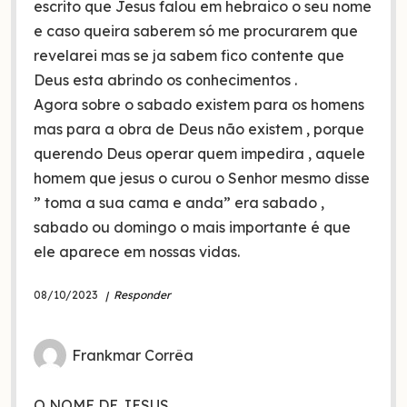
escrito que Jesus falou em hebraico o seu nome
e caso queira saberem só me procurarem que
revelarei mas se ja sabem fico contente que
Deus esta abrindo os conhecimentos .
Agora sobre o sabado existem para os homens
mas para a obra de Deus não existem , porque
querendo Deus operar quem impedira , aquele
homem que jesus o curou o Senhor mesmo disse
” toma a sua cama e anda” era sabado ,
sabado ou domingo o mais importante é que
ele aparece em nossas vidas.
08/10/2023
Responder
Frankmar Corrêa
O NOME DE JESUS.