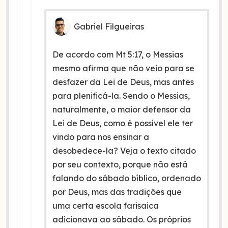
Gabriel Filgueiras
De acordo com Mt 5:17, o Messias
mesmo afirma que não veio para se
desfazer da Lei de Deus, mas antes
para plenificá-la. Sendo o Messias,
naturalmente, o maior defensor da
Lei de Deus, como é possível ele ter
vindo para nos ensinar a
desobedece-la? Veja o texto citado
por seu contexto, porque não está
falando do sábado bíblico, ordenado
por Deus, mas das tradições que
uma certa escola farisaica
adicionava ao sábado. Os próprios