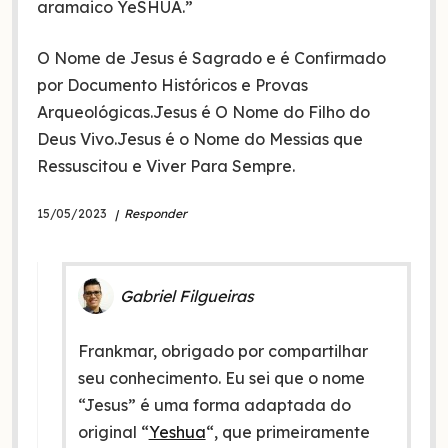
aramaico YeSHUA.”
O Nome de Jesus é Sagrado e é Confirmado
por Documento Históricos e Provas
Arqueológicas.Jesus é O Nome do Filho do
Deus Vivo.Jesus é o Nome do Messias que
Ressuscitou e Viver Para Sempre.
15/05/2023
Responder
Gabriel Filgueiras
Frankmar, obrigado por compartilhar
seu conhecimento. Eu sei que o nome
“Jesus” é uma forma adaptada do
original “
Yeshua
“, que primeiramente