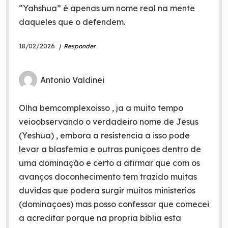
“Yahshua” é apenas um nome real na mente
daqueles que o defendem.
18/02/2026
Responder
Antonio Valdinei
Olha bemcomplexoisso , ja a muito tempo
veioobservando o verdadeiro nome de Jesus
(Yeshua) , embora a resistencia a isso pode
levar a blasfemia e outras puniçoes dentro de
uma dominação e certo a afirmar que com os
avanços doconhecimento tem trazido muitas
duvidas que podera surgir muitos ministerios
(dominaçoes) mas posso confessar que comecei
a acreditar porque na propria biblia esta