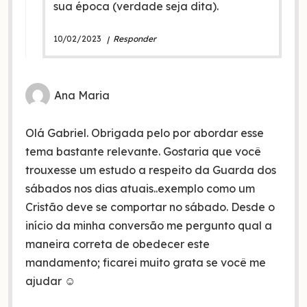
sua época (verdade seja dita).
10/02/2023
Responder
Ana Maria
Olá Gabriel. Obrigada pelo por abordar esse
tema bastante relevante. Gostaria que você
trouxesse um estudo a respeito da Guarda dos
sábados nos dias atuais..exemplo como um
Cristão deve se comportar no sábado. Desde o
início da minha conversão me pergunto qual a
maneira correta de obedecer este
mandamento; ficarei muito grata se você me
ajudar ☺