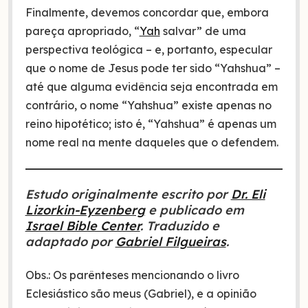
Finalmente, devemos concordar que, embora
pareça apropriado, “
Yah
salvar” de uma
perspectiva teológica – e, portanto, especular
que o nome de Jesus pode ter sido “Yahshua” –
até que alguma evidência seja encontrada em
contrário, o nome “Yahshua” existe apenas no
reino hipotético; isto é, “Yahshua” é apenas um
nome real na mente daqueles que o defendem.
Estudo originalmente escrito por
Dr. Eli
Lizorkin-Eyzenberg
e publicado em
Israel Bible Center
. Traduzido e
adaptado por
Gabriel Filgueiras
.
Obs.: Os parênteses mencionando o livro
Eclesiástico são meus (Gabriel), e a opinião