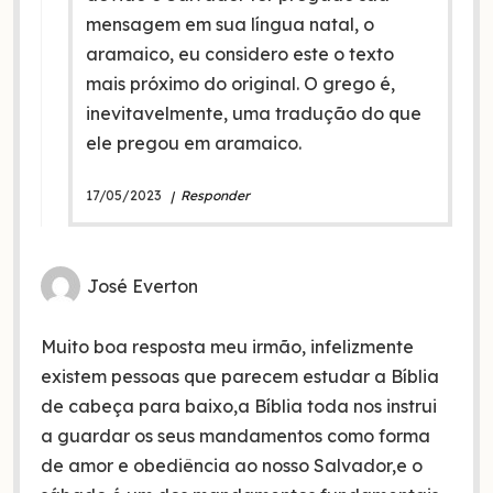
mensagem em sua língua natal, o
aramaico, eu considero este o texto
mais próximo do original. O grego é,
inevitavelmente, uma tradução do que
ele pregou em aramaico.
17/05/2023
Responder
José Everton
Muito boa resposta meu irmão, infelizmente
existem pessoas que parecem estudar a Bíblia
de cabeça para baixo,a Bíblia toda nos instrui
a guardar os seus mandamentos como forma
de amor e obediência ao nosso Salvador,e o