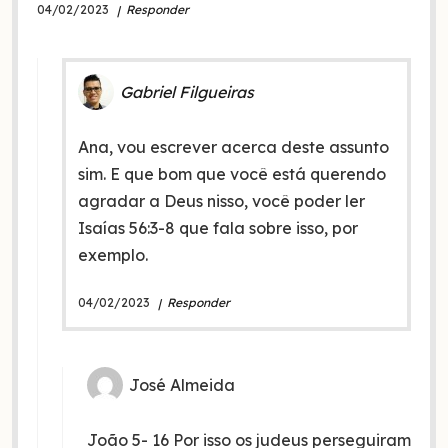
04/02/2023
Responder
Gabriel Filgueiras
Ana, vou escrever acerca deste assunto
sim. E que bom que você está querendo
agradar a Deus nisso, você poder ler
Isaías 56:3-8 que fala sobre isso, por
exemplo.
04/02/2023
Responder
José Almeida
João 5- 16 Por isso os judeus perseguiram