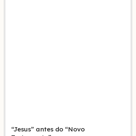
“Jesus” antes do “Novo