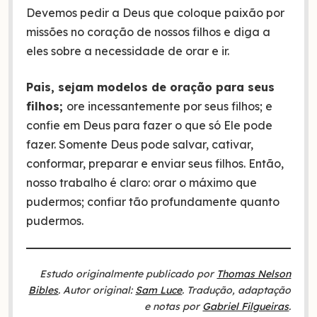
Devemos pedir a Deus que coloque paixão por
missões no coração de nossos filhos e diga a
eles sobre a necessidade de orar e ir.
Pais, sejam modelos de oração para seus
filhos;
ore incessantemente por seus filhos; e
confie em Deus para fazer o que só Ele pode
fazer. Somente Deus pode salvar, cativar,
conformar, preparar e enviar seus filhos. Então,
nosso trabalho é claro: orar o máximo que
pudermos; confiar tão profundamente quanto
pudermos.
Estudo originalmente publicado por
Thomas Nelson
Bibles
. Autor original:
Sam Luce
. Tradução, adaptação
e notas por
Gabriel Filgueiras
.