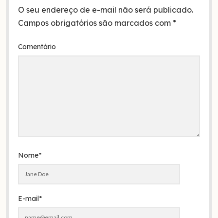
O seu endereço de e-mail não será publicado.
Campos obrigatórios são marcados com
*
Comentário
Nome*
E-mail*