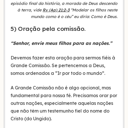
episódio final da história, a morada de Deus descendo
à terra, vide
Rv (Ap) 21:2-3
“Modelar os filhos neste
mundo como é o céu” eu diria: Como é Deus.
5) Oração pela comissão.
“Senhor, envie meus filhos para as nações.”
Devemos fazer esta oração para sermos fiéis à
Grande Comissão. Se pertencemos a Deus,
somos ordenados a “Ir por todo o mundo”.
A Grande Comissão não é algo opcional, mas
fundamental para nossa fé. Precisamos orar por
outras nações, especialmente aquelas nações
que não têm um testemunho fiel do nome do
Cristo (do Ungido).