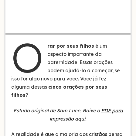
O
rar por seus filhos
é um
aspecto importante da
paternidade. Essas orações
podem ajudá-lo a começar, se
isso for algo novo para você. Você já fez
alguma dessas
cinco orações por seus
filhos
?
Estudo original de Sam Luce. Baixe o
PDF para
impressão aqui
.
A realidade é que a maioria dos
cristãos
pensa