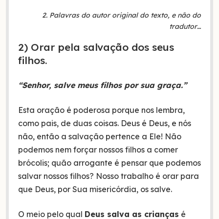
2. Palavras do autor original do texto, e não do
tradutor…
2) Orar pela salvação dos seus
filhos.
“Senhor, salve meus filhos por sua graça.”
Esta oração é poderosa porque nos lembra,
como pais, de duas coisas. Deus é Deus, e nós
não, então a salvação pertence a Ele! Não
podemos nem forçar nossos filhos a comer
brócolis; quão arrogante é pensar que podemos
salvar nossos filhos? Nosso trabalho é orar para
que Deus, por Sua misericórdia, os salve.
O meio pelo qual
Deus salva as crianças
é