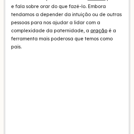
e fala sobre orar do que fazê-lo. Embora
tendamos a depender da intuição ou de outras
pessoas para nos ajudar a lidar com a
complexidade da paternidade, a
oração
é a
ferramenta mais poderosa que temos como
pais.