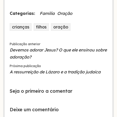
Categorias:
Família
Oração
crianças
filhos
oração
Publicação anterior
Devemos adorar Jesus? O que ele ensinou sobre
adoração?
Próxima publicação
A ressurreição de Lázaro e a tradição judaica
Seja o primeiro a comentar
Deixe um comentário