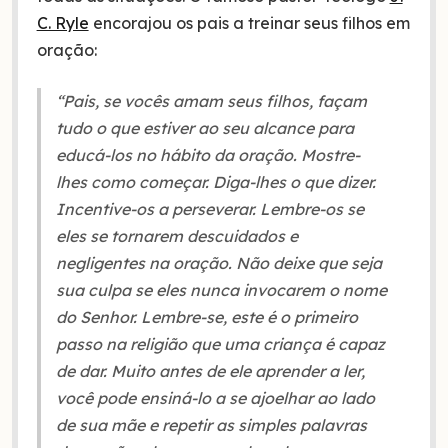
C. Ryle
encorajou os pais a treinar seus filhos em
oração:
“Pais, se vocês amam seus filhos, façam
tudo o que estiver ao seu alcance para
educá-los no hábito da oração. Mostre-
lhes como começar. Diga-lhes o que dizer.
Incentive-os a perseverar. Lembre-os se
eles se tornarem descuidados e
negligentes na oração. Não deixe que seja
sua culpa se eles nunca invocarem o nome
do Senhor. Lembre-se, este é o primeiro
passo na religião que uma criança é capaz
de dar. Muito antes de ele aprender a ler,
você pode ensiná-lo a se ajoelhar ao lado
de sua mãe e repetir as simples palavras