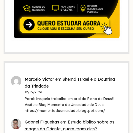
Marcelo Victor
em
Shemá Israel e a Doutrina
da Trindade
12/05/2026
Parabéns pelo trabalho em prol do Reino de Deus!!!
Visite o Blog Momento da Unicidade de Deus:
https://momentodaunicidade.blogspot.com/
Gabriel Filgueiras
em
Estudo bíblico sobre os
magos do Oriente, quem eram eles?