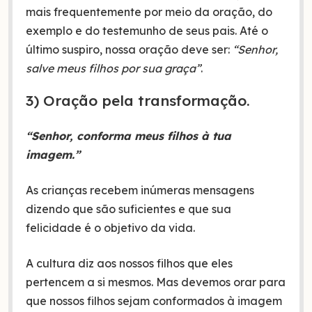
mais frequentemente por meio da oração, do
exemplo e do testemunho de seus pais. Até o
último suspiro, nossa oração deve ser:
“Senhor,
salve meus filhos por sua graça”
.
3) Oração pela transformação.
“Senhor, conforma meus filhos à tua
imagem.”
As crianças recebem inúmeras mensagens
dizendo que são suficientes e que sua
felicidade é o objetivo da vida.
A cultura diz aos nossos filhos que eles
pertencem a si mesmos. Mas devemos orar para
que nossos filhos sejam conformados à imagem