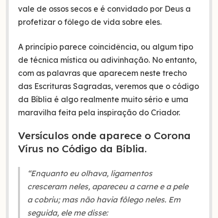
vale de ossos secos e é convidado por Deus a
profetizar o fôlego de vida sobre eles.
A princípio parece coincidência, ou algum tipo
de técnica mística ou adivinhação. No entanto,
com as palavras que aparecem neste trecho
das Escrituras Sagradas, veremos que o código
da Bíblia é algo realmente muito sério e uma
maravilha feita pela inspiração do Criador.
Versículos onde aparece o Corona
Vírus no Código da Bíblia.
“Enquanto eu olhava, ligamentos
cresceram neles, apareceu a carne e a pele
a cobriu; mas não havia fôlego neles. Em
seguida, ele me disse: