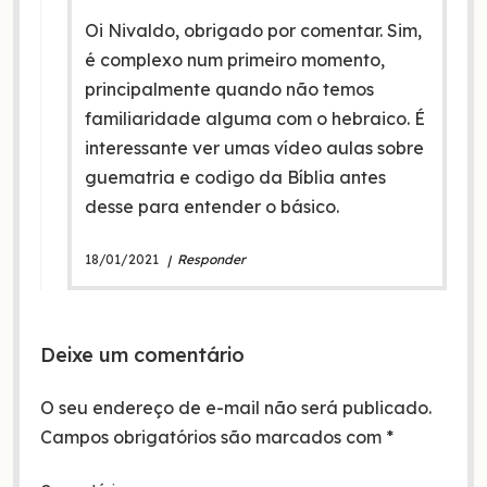
Oi Nivaldo, obrigado por comentar. Sim,
é complexo num primeiro momento,
principalmente quando não temos
familiaridade alguma com o hebraico. É
interessante ver umas vídeo aulas sobre
guematria e codigo da Bíblia antes
desse para entender o básico.
18/01/2021
Responder
Deixe um comentário
O seu endereço de e-mail não será publicado.
Campos obrigatórios são marcados com
*