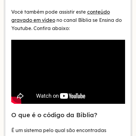
Você também pode assistir este
conteúdo
gravado em vídeo
no canal Bíblia se Ensina do
Youtube. Confira abaixo:
O que é o código da Bíblia?
É um sistema pelo qual são encontradas