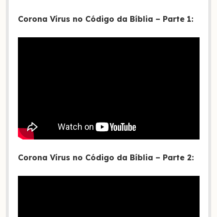
Corona Vírus no Código da Bíblia – Parte 1:
Corona Vírus no Código da Bíblia – Parte 2: