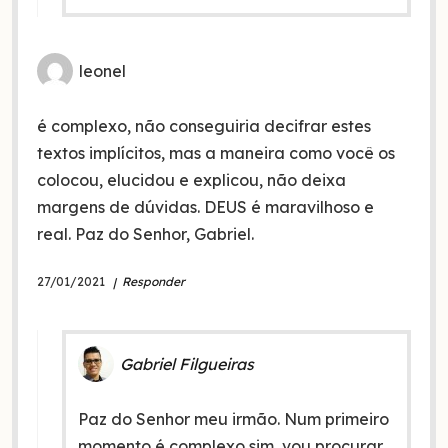
leonel
é complexo, não conseguiria decifrar estes
textos implícitos, mas a maneira como você os
colocou, elucidou e explicou, não deixa
margens de dúvidas. DEUS é maravilhoso e
real. Paz do Senhor, Gabriel.
27/01/2021
Responder
Gabriel Filgueiras
Paz do Senhor meu irmão. Num primeiro
momento é complexo sim, vou procurar