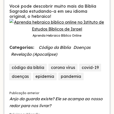
Você pode descobrir muito mais da Bíblia
Sagrada estudando-a em seu idioma
original, o hebraico!
Aprenda Hebraico Bíblico Online
Categorias:
Código da Bíblia
Doenças
Revelação (Apocalipse)
código da bíblia
corona vírus
covid-19
doenças
epidemia
pandemia
Publicação anterior
Anjo da guarda existe? Ele se acampa ao nosso
redor para nos livrar?