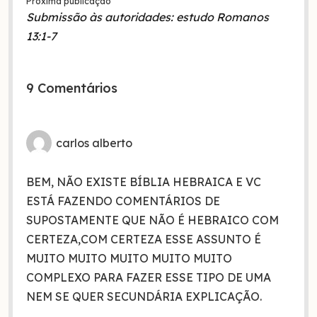
Próxima publicação
Submissão às autoridades: estudo Romanos
13:1-7
9 Comentários
carlos alberto
BEM, NÃO EXISTE BÍBLIA HEBRAICA E VC
ESTÁ FAZENDO COMENTÁRIOS DE
SUPOSTAMENTE QUE NÃO É HEBRAICO COM
CERTEZA,COM CERTEZA ESSE ASSUNTO É
MUITO MUITO MUITO MUITO MUITO
COMPLEXO PARA FAZER ESSE TIPO DE UMA
NEM SE QUER SECUNDÁRIA EXPLICAÇÃO.