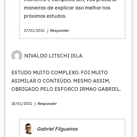
maneiras de explicar isso melhor nos
próximos estudos.
27/01/2021
Responder
NIVALDO LITSCHI ISLA
ESTUDO MUITO COMPLEXO. FOI MUITO
ASIMILAR O CONTEÚDO. MESMO ASSIM,
OBRIGADO PELO ESFORCO IRMAO GABRIEL.
18/01/2021
Responder
Gabriel Filgueiras