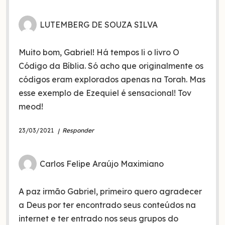
LUTEMBERG DE SOUZA SILVA
Muito bom, Gabriel! Há tempos li o livro O
Código da Bíblia. Só acho que originalmente os
códigos eram explorados apenas na Torah. Mas
esse exemplo de Ezequiel é sensacional! Tov
meod!
23/03/2021
Responder
Carlos Felipe Araújo Maximiano
A paz irmão Gabriel, primeiro quero agradecer
a Deus por ter encontrado seus conteúdos na
internet e ter entrado nos seus grupos do