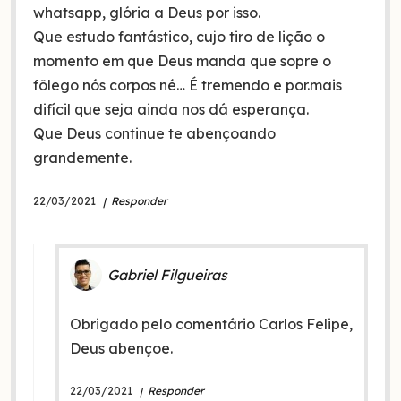
whatsapp, glória a Deus por isso.
Que estudo fantástico, cujo tiro de lição o
momento em que Deus manda que sopre o
fôlego nós corpos né… É tremendo e por.mais
difícil que seja ainda nos dá esperança.
Que Deus continue te abençoando
grandemente.
22/03/2021
Responder
Gabriel Filgueiras
Obrigado pelo comentário Carlos Felipe,
Deus abençoe.
22/03/2021
Responder