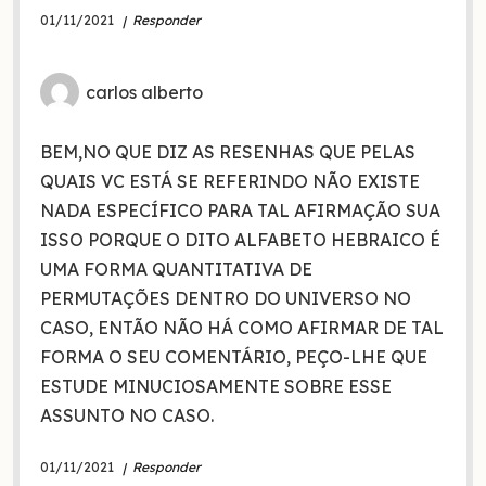
01/11/2021
Responder
carlos alberto
BEM,NO QUE DIZ AS RESENHAS QUE PELAS
QUAIS VC ESTÁ SE REFERINDO NÃO EXISTE
NADA ESPECÍFICO PARA TAL AFIRMAÇÃO SUA
ISSO PORQUE O DITO ALFABETO HEBRAICO É
UMA FORMA QUANTITATIVA DE
PERMUTAÇÕES DENTRO DO UNIVERSO NO
CASO, ENTÃO NÃO HÁ COMO AFIRMAR DE TAL
FORMA O SEU COMENTÁRIO, PEÇO-LHE QUE
ESTUDE MINUCIOSAMENTE SOBRE ESSE
ASSUNTO NO CASO.
01/11/2021
Responder